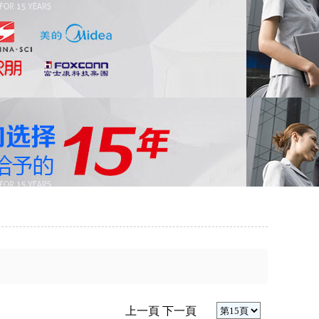
上一頁
下一頁