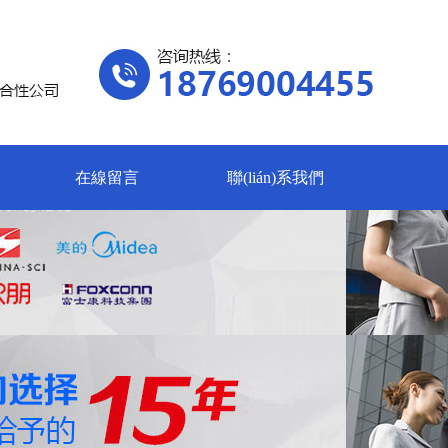
在線留言
聯(lián)系我們