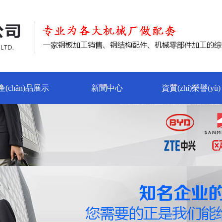
產(chǎn)品展示
新聞中心
資質(zhì)榮譽(yù)