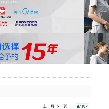
上一頁
下一頁